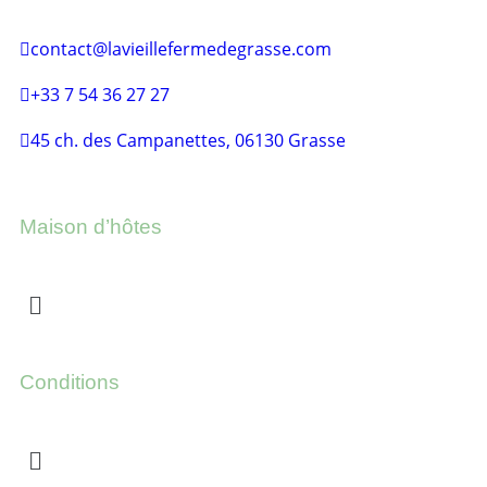
contact@lavieillefermedegrasse.com
+33 7 54 36 27 27
45 ch. des Campanettes, 06130 Grasse
Maison d’hôtes
Conditions