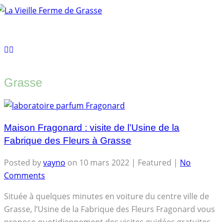
Tog
nav
Grasse
Maison Fragonard : visite de l’Usine de la
Fabrique des Fleurs à Grasse
Posted by
vayno
on
10 mars 2022
| Featured
|
No
Comments
Située à quelques minutes en voiture du centre ville de
Grasse, l’Usine de la Fabrique des Fleurs Fragonard vous